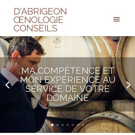
D'ABRIGEON
ŒNOLOGIE
CONSEILS