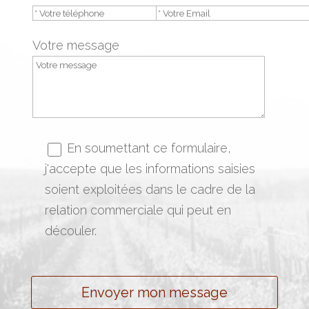
Votre message
En soumettant ce formulaire,
j'accepte que les informations saisies
soient exploitées dans le cadre de la
relation commerciale qui peut en
découler.
Envoyer mon message