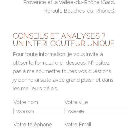
Provence et la Vallée-du-Rhône (Gard,
Hérault, Bouches-du-Rhône…).
Pour toute information, je vous invite à
utiliser le formulaire ci-dessous. N’hésitez
pas à me soumettre toutes vos questions,
j’y donnerai suite avec grand plaisir et dans
les meilleurs délais.
Votre nom
Votre ville
Votre téléphone
Votre Email