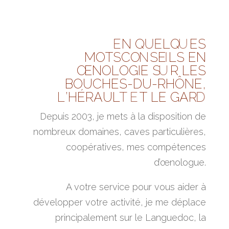
Depuis 2003, je mets à la disposition de
nombreux domaines, caves particulières,
coopératives, mes compétences
d’œnologue.
A votre service pour vous aider à
développer votre activité, je me déplace
principalement sur le Languedoc, la