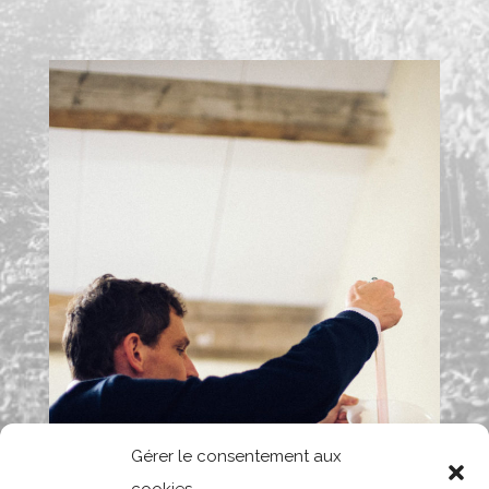
Gérer le consentement aux